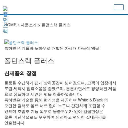
HOME > 제품소개 >
폴던스랙 플러스
특허받은 기술과 노하우로 개발된 차세대 다목적 앵글
폴던스랙 플러스
신제품의 장점
물품을 수납하기 쉽게 상하공간이 넓어졌으며, 고객의 입장에서
조립 제작시 접촉소음을 줄였으며, 튼튼하면서도 경량화된 제품
으로 심플하고 세련된 멋을 창출하였습니다.
특허받은 기술을 통해 편리성을 제공하며 White & Black 의
모던한 컬러로 볼트 너트 없이 누구나 간편하게 조립할 수
있으며 조립후 기둥 외부로 돌출부위가 없어 걸림현상은
물론 미관적으로도 우수하여 안전하고 편안한 실내공간을
연출합니다.