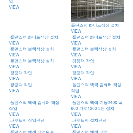
업
VIEW
폴던스랙 화이트색상 설치
VIEW
폴던스랙 화이트색상 설치
폴던스랙 화이트색상 설치
VIEW
VIEW
폴던스랙 블랙색상 설치
폴던스랙 블랙색상 설치
VIEW
VIEW
폴던스랙 블랙색상 설치
경량랙 작업
VIEW
VIEW
경량랙 작업
경량랙 작업
VIEW
VIEW
경량랙 작업
폴던스랙 백색 컴퓨터 책상
VIEW
작업
VIEW
폴던스랙 백색 컴퓨터 책상
폴던스랙 백색 기둥2400 폭
작업
600 가로1200 3단 설치
VIEW
VIEW
파렛트랙 작업완료
파렛트랙 설치완료
VIEW
VIEW
폴던스랙 백색 작업완료
폴던스랙 백색 작업